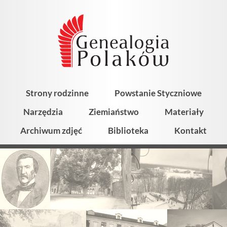
Strony rodzinne
Powstanie Styczniowe
Narzędzia
Ziemiaństwo
Materiały
Archiwum zdjęć
Biblioteka
Kontakt