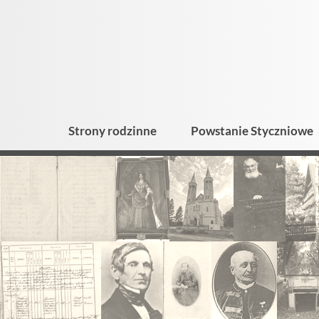
Strony rodzinne
Powstanie Styczniowe