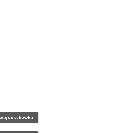
piuj do schowka