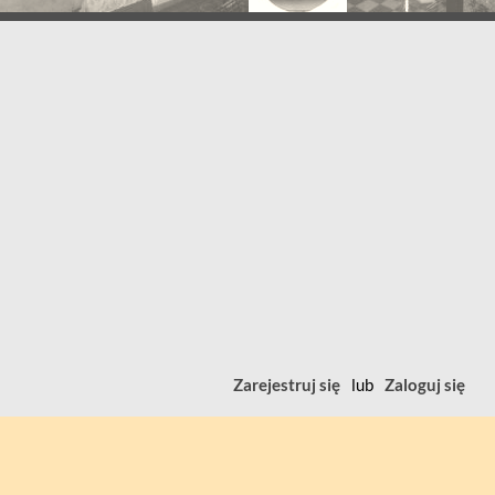
Zarejestruj się
lub
Zaloguj się