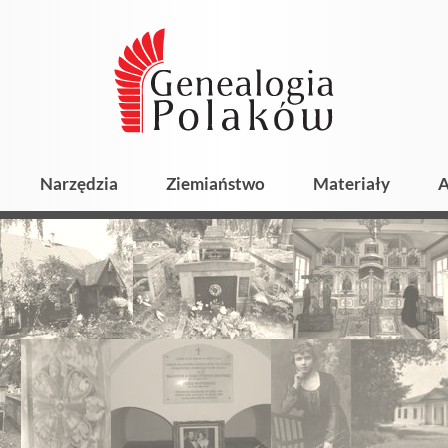
Narzędzia
Ziemiaństwo
Materiały
A