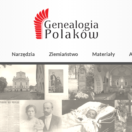
Narzędzia
Ziemiaństwo
Materiały
A