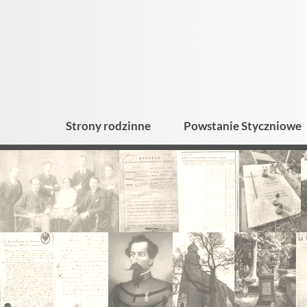
Strony rodzinne
Powstanie Styczniowe