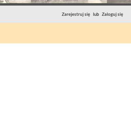
Zarejestruj się
lub
Zaloguj się