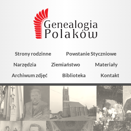
Strony rodzinne
Powstanie Styczniowe
Narzędzia
Ziemiaństwo
Materiały
Archiwum zdjęć
Biblioteka
Kontakt