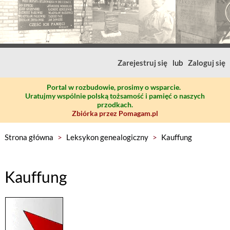
Zarejestruj się
lub
Zaloguj się
Portal w rozbudowie, prosimy o wsparcie.
Uratujmy wspólnie polską tożsamość i pamięć o naszych
przodkach.
Zbiórka przez Pomagam.pl
Strona główna
>
Leksykon genealogiczny
>
Kauffung
Kauffung