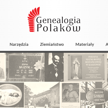
Narzędzia
Ziemiaństwo
Materiały
A