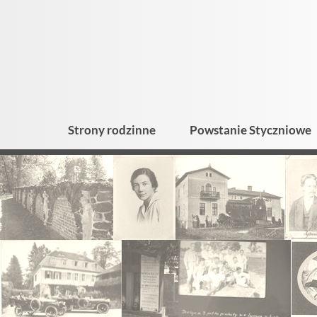
Strony rodzinne
Powstanie Styczniowe