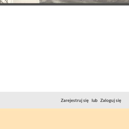
Zarejestruj się
lub
Zaloguj się