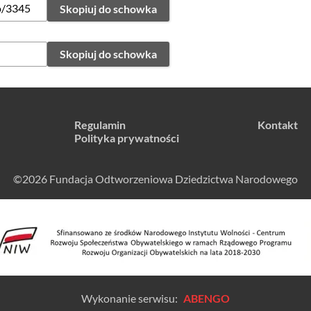
Skopiuj do schowka
Skopiuj do schowka
Regulamin
Kontakt
Polityka prywatności
©2026 Fundacja Odtworzeniowa Dziedzictwa Narodowego
Wykonanie serwisu:
ABENGO