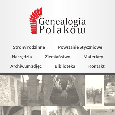
Strony rodzinne
Powstanie Styczniowe
Narzędzia
Ziemiaństwo
Materiały
Archiwum zdjęć
Biblioteka
Kontakt