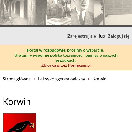
Zarejestruj się
lub
Zaloguj się
Portal w rozbudowie, prosimy o wsparcie.
Uratujmy wspólnie polską tożsamość i pamięć o naszych
przodkach.
Zbiórka przez Pomagam.pl
Strona główna
>
Leksykon genealogiczny
>
Korwin
Korwin