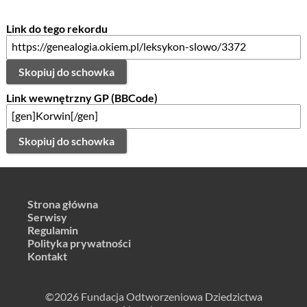
Link do tego rekordu
Skopiuj do schowka
Link wewnętrzny GP (BBCode)
Skopiuj do schowka
Strona główna
Serwisy
Regulamin
Polityka prywatności
Kontakt
©2026 Fundacja Odtworzeniowa Dziedzictwa