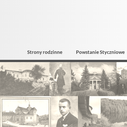
Strony rodzinne
Powstanie Styczniowe