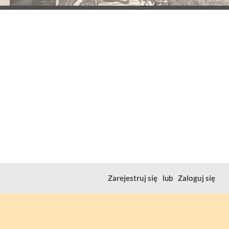
Zarejestruj się
lub
Zaloguj się