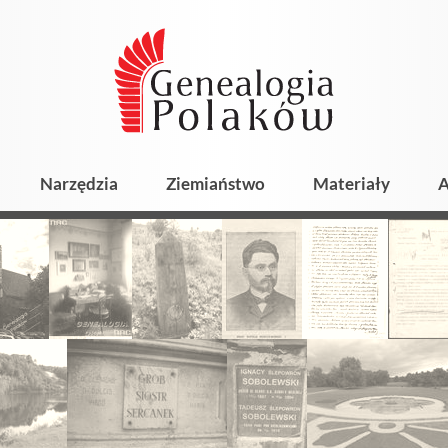
Narzędzia
Ziemiaństwo
Materiały
A