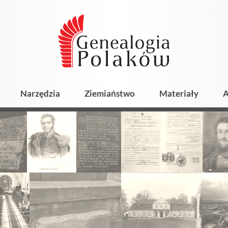
Narzędzia
Ziemiaństwo
Materiały
A