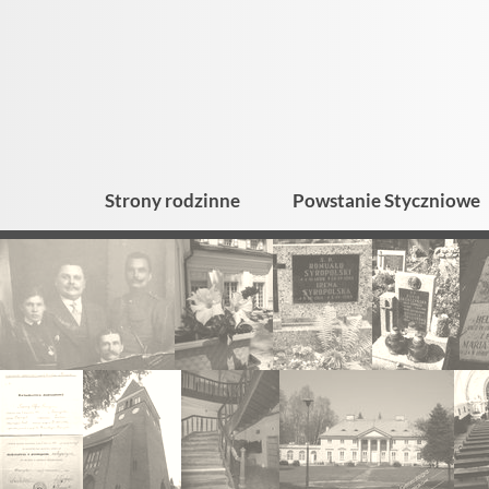
Strony rodzinne
Powstanie Styczniowe