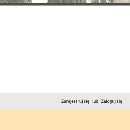
Zarejestruj się
lub
Zaloguj się