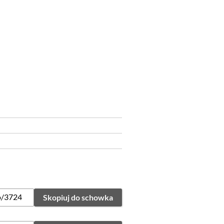
Skopiuj do schowka