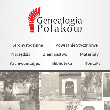
Strony rodzinne
Powstanie Styczniowe
Narzędzia
Ziemiaństwo
Materiały
Archiwum zdjęć
Biblioteka
Kontakt