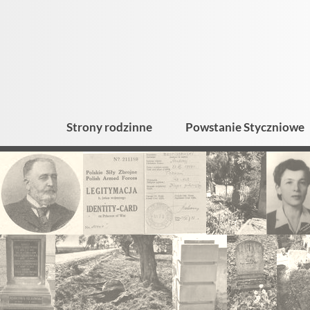
Strony rodzinne
Powstanie Styczniowe