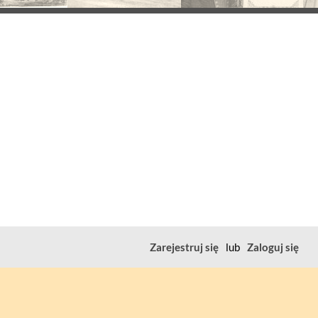
Zarejestruj się
lub
Zaloguj się