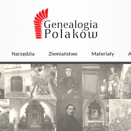
Narzędzia
Ziemiaństwo
Materiały
A