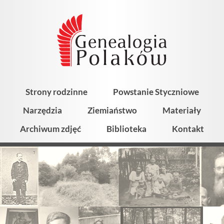
Strony rodzinne
Powstanie Styczniowe
Narzędzia
Ziemiaństwo
Materiały
Archiwum zdjęć
Biblioteka
Kontakt