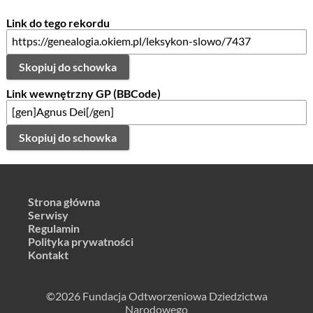
Link do tego rekordu
Skopiuj do schowka
Link wewnętrzny GP (BBCode)
Skopiuj do schowka
Strona główna
Serwisy
Regulamin
Polityka prywatności
Kontakt
©2026 Fundacja Odtworzeniowa Dziedzictwa
Narodowego