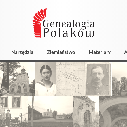
Narzędzia
Ziemiaństwo
Materiały
A