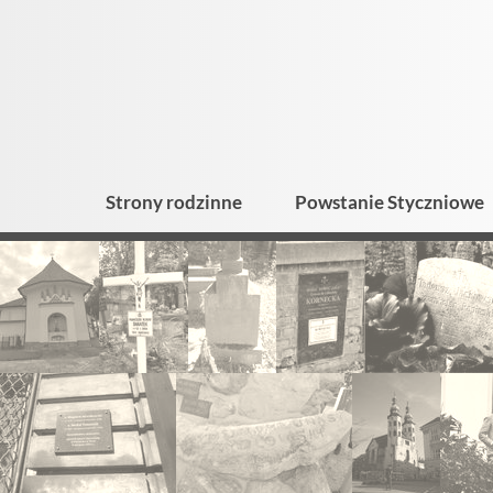
Strony rodzinne
Powstanie Styczniowe