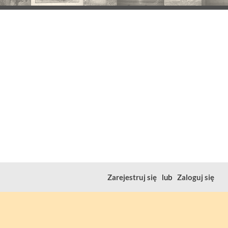
Zarejestruj się
lub
Zaloguj się