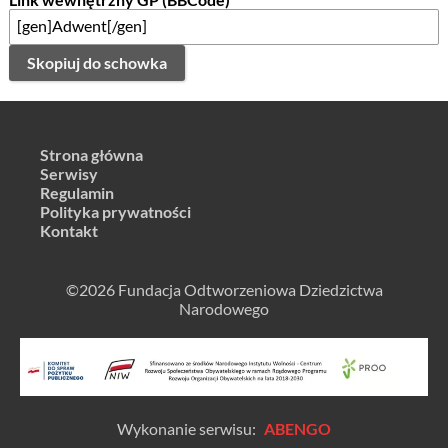
Skopiuj do schowka
Strona główna
Serwisy
Regulamin
Polityka prywatności
Kontakt
©2026 Fundacja Odtworzeniowa Dziedzictwa
Narodowego
Wykonanie serwisu:
ABENGO