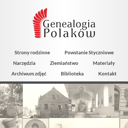
Strony rodzinne
Powstanie Styczniowe
Narzędzia
Ziemiaństwo
Materiały
Archiwum zdjęć
Biblioteka
Kontakt