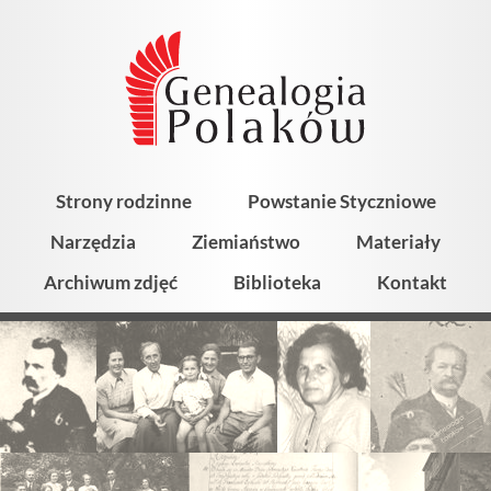
Strony rodzinne
Powstanie Styczniowe
Narzędzia
Ziemiaństwo
Materiały
Archiwum zdjęć
Biblioteka
Kontakt