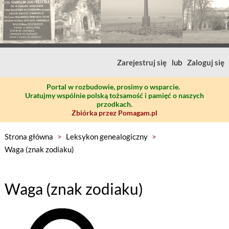
Zarejestruj się
lub
Zaloguj się
Portal w rozbudowie, prosimy o wsparcie.
Uratujmy wspólnie polską tożsamość i pamięć o naszych
przodkach.
Zbiórka przez Pomagam.pl
Strona główna
>
Leksykon genealogiczny
>
Waga (znak zodiaku)
Waga (znak zodiaku)