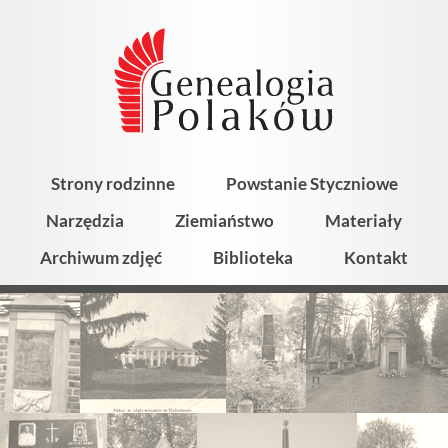
Strony rodzinne
Powstanie Styczniowe
Narzędzia
Ziemiaństwo
Materiały
Archiwum zdjęć
Biblioteka
Kontakt