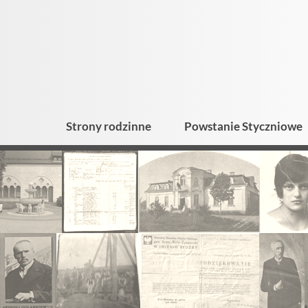
Strony rodzinne
Powstanie Styczniowe