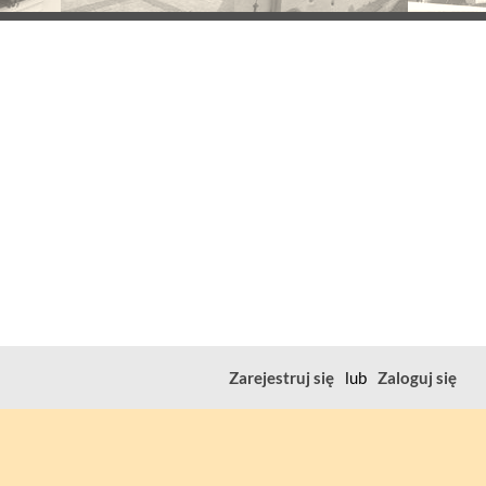
Zarejestruj się
lub
Zaloguj się