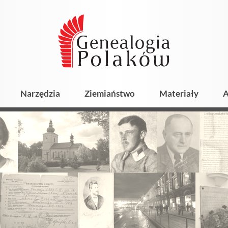
Narzędzia
Ziemiaństwo
Materiały
A