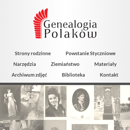
Strony rodzinne
Powstanie Styczniowe
Narzędzia
Ziemiaństwo
Materiały
Archiwum zdjęć
Biblioteka
Kontakt