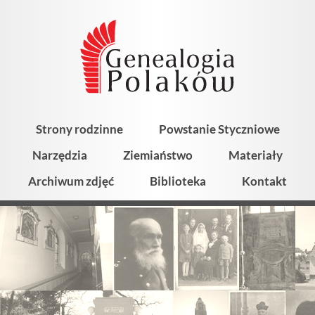
Strony rodzinne
Powstanie Styczniowe
Narzędzia
Ziemiaństwo
Materiały
Archiwum zdjęć
Biblioteka
Kontakt