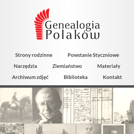
Strony rodzinne
Powstanie Styczniowe
Narzędzia
Ziemiaństwo
Materiały
Archiwum zdjęć
Biblioteka
Kontakt