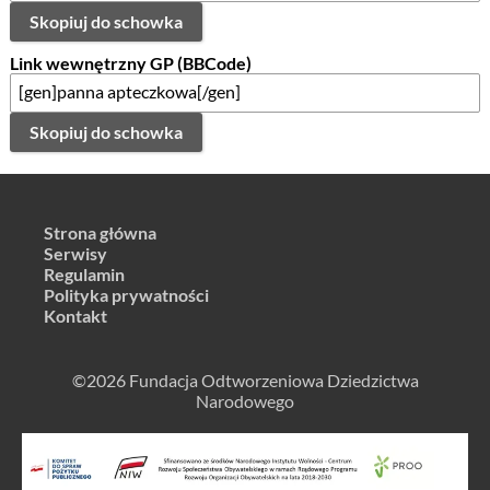
Skopiuj do schowka
Link wewnętrzny GP (BBCode)
Skopiuj do schowka
Strona główna
Serwisy
Regulamin
Polityka prywatności
Kontakt
©2026 Fundacja Odtworzeniowa Dziedzictwa
Narodowego