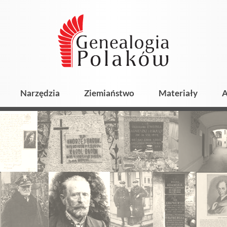
Narzędzia
Ziemiaństwo
Materiały
A