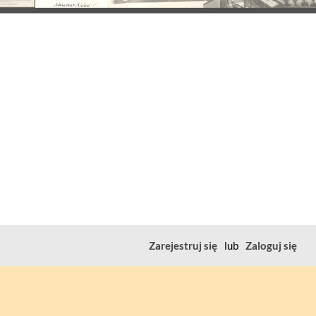
Zarejestruj się
lub
Zaloguj się