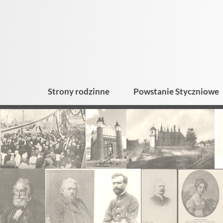
Strony rodzinne
Powstanie Styczniowe