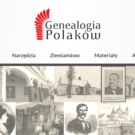
Narzędzia
Ziemiaństwo
Materiały
A