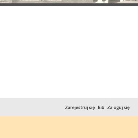
Zarejestruj się
lub
Zaloguj się