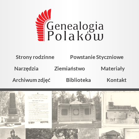
Strony rodzinne
Powstanie Styczniowe
Narzędzia
Ziemiaństwo
Materiały
Archiwum zdjęć
Biblioteka
Kontakt