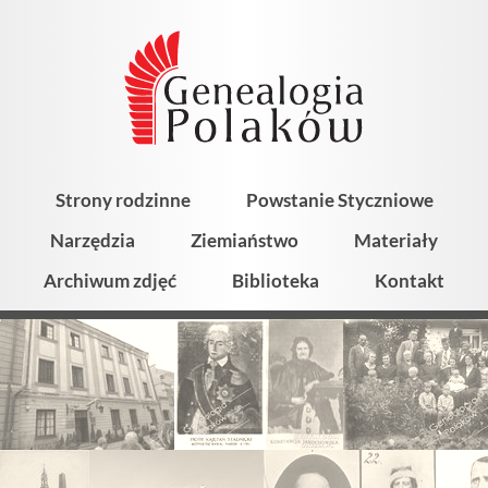
Strony rodzinne
Powstanie Styczniowe
Narzędzia
Ziemiaństwo
Materiały
Archiwum zdjęć
Biblioteka
Kontakt