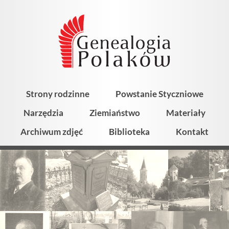
Strony rodzinne
Powstanie Styczniowe
Narzędzia
Ziemiaństwo
Materiały
Archiwum zdjęć
Biblioteka
Kontakt