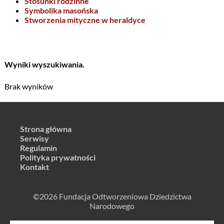
Stosunki rodzinne
Symbolika masońska
Stworzenia mityczne w heraldyce
Wyniki wyszukiwania.
Brak wyników
Strona główna
Serwisy
Regulamin
Polityka prywatności
Kontakt
©2026 Fundacja Odtworzeniowa Dziedzictwa
Narodowego