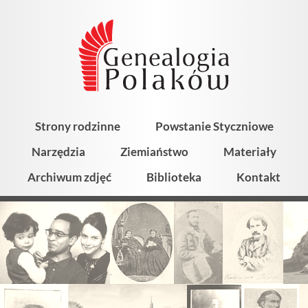
Strony rodzinne
Powstanie Styczniowe
Narzędzia
Ziemiaństwo
Materiały
Archiwum zdjęć
Biblioteka
Kontakt