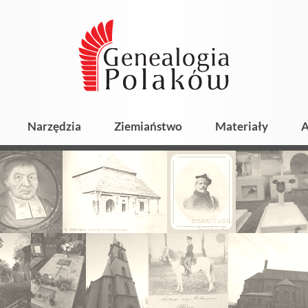
Narzędzia
Ziemiaństwo
Materiały
A