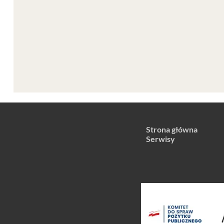
Strona główna
Serwisy