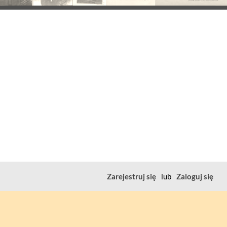
Zarejestruj się
lub
Zaloguj się