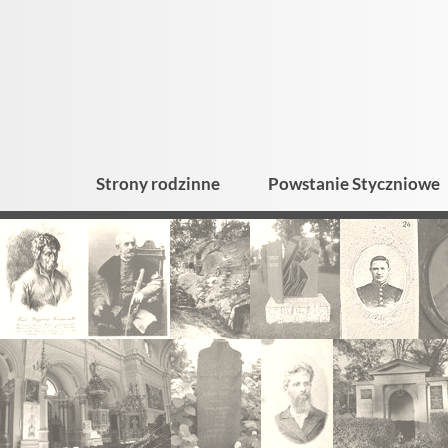
Strony rodzinne
Powstanie Styczniowe