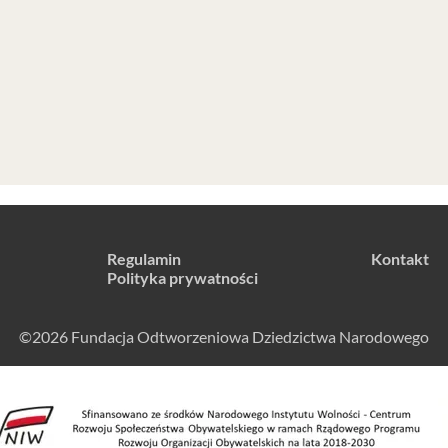
Regulamin
Kontakt
Polityka prywatności
©2026 Fundacja Odtworzeniowa Dziedzictwa Narodowego