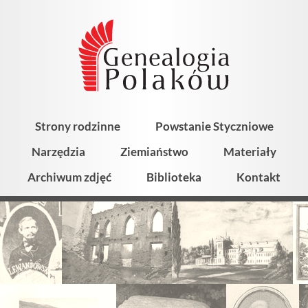
Strony rodzinne
Powstanie Styczniowe
Narzędzia
Ziemiaństwo
Materiały
Archiwum zdjęć
Biblioteka
Kontakt