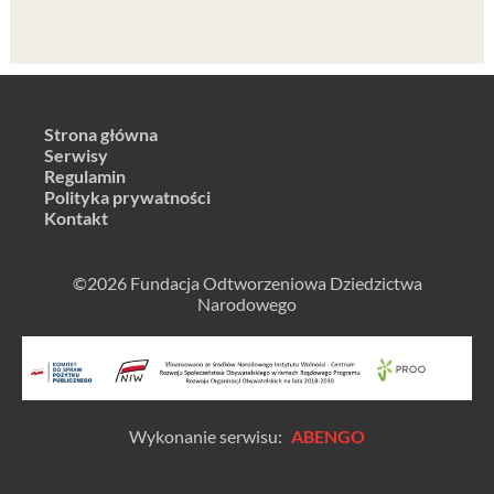
Strona główna
Serwisy
Regulamin
Polityka prywatności
Kontakt
©2026 Fundacja Odtworzeniowa Dziedzictwa
Narodowego
Wykonanie serwisu:
ABENGO