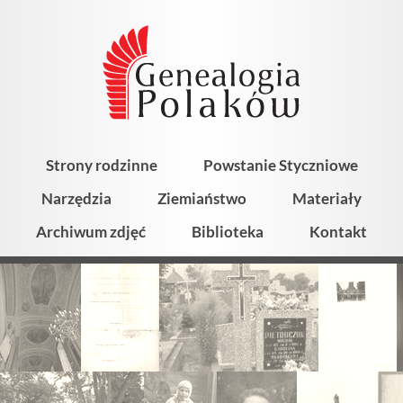
Strony rodzinne
Powstanie Styczniowe
Narzędzia
Ziemiaństwo
Materiały
Archiwum zdjęć
Biblioteka
Kontakt