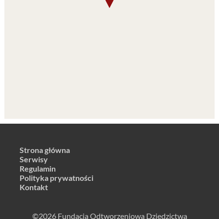
Strona główna
Serwisy
Regulamin
Polityka prywatności
Kontakt
©2026 Fundacja Odtworzeniowa Dziedzictwa