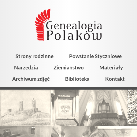
Strony rodzinne
Powstanie Styczniowe
Narzędzia
Ziemiaństwo
Materiały
Archiwum zdjęć
Biblioteka
Kontakt