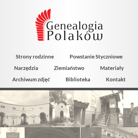
Strony rodzinne
Powstanie Styczniowe
Narzędzia
Ziemiaństwo
Materiały
Archiwum zdjęć
Biblioteka
Kontakt