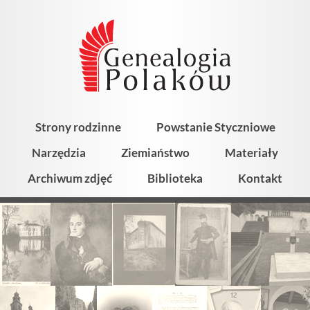
Strony rodzinne
Powstanie Styczniowe
Narzędzia
Ziemiaństwo
Materiały
Archiwum zdjęć
Biblioteka
Kontakt