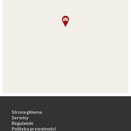
Strona główna
Serwisy
Regulamin
Polityka prywatności