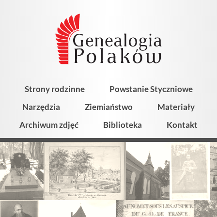
Strony rodzinne
Powstanie Styczniowe
Narzędzia
Ziemiaństwo
Materiały
Archiwum zdjęć
Biblioteka
Kontakt