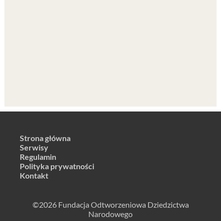
Strona główna
Serwisy
Regulamin
Polityka prywatności
Kontakt
©2026 Fundacja Odtworzeniowa Dziedzictwa
Narodowego