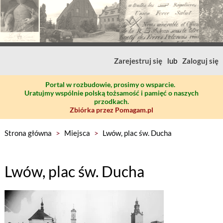
Zarejestruj się
lub
Zaloguj się
Portal w rozbudowie, prosimy o wsparcie.
Uratujmy wspólnie polską tożsamość i pamięć o naszych
przodkach.
Zbiórka przez Pomagam.pl
Strona główna
>
Miejsca
>
Lwów, plac św. Ducha
Lwów, plac św. Ducha