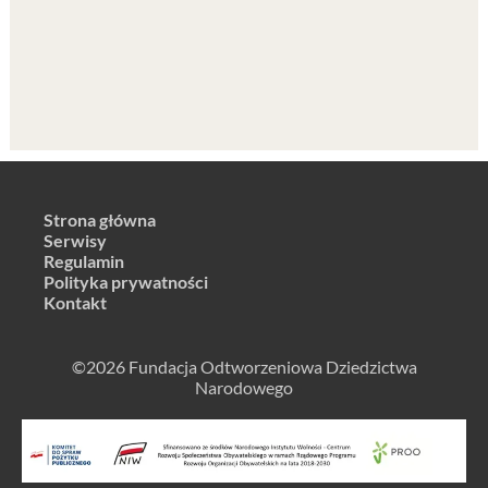
Strona główna
Serwisy
Regulamin
Polityka prywatności
Kontakt
©2026 Fundacja Odtworzeniowa Dziedzictwa
Narodowego