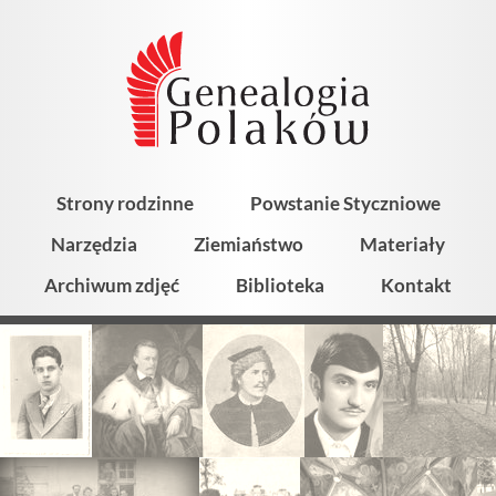
Strony rodzinne
Powstanie Styczniowe
Narzędzia
Ziemiaństwo
Materiały
Archiwum zdjęć
Biblioteka
Kontakt