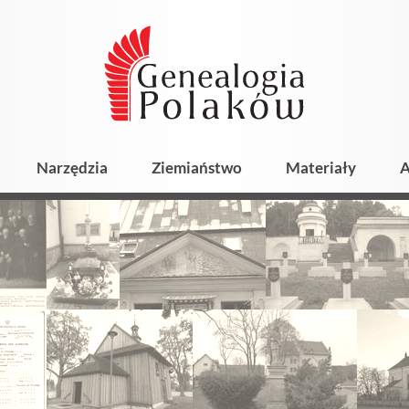
Narzędzia
Ziemiaństwo
Materiały
A