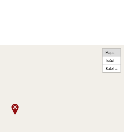
Mapa
Ilości
Satelita