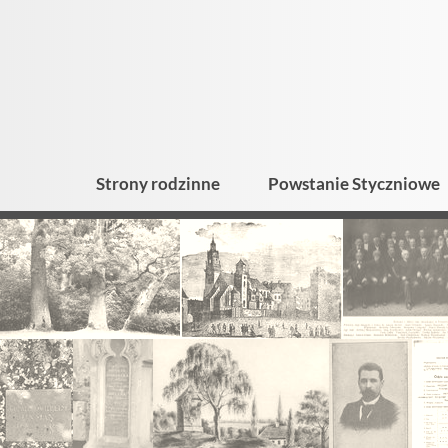
Strony rodzinne
Powstanie Styczniowe