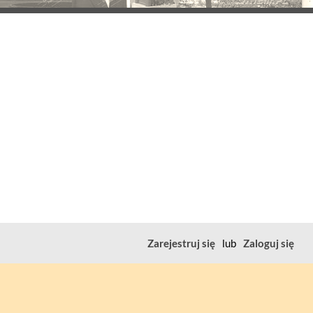
Zarejestruj się
lub
Zaloguj się