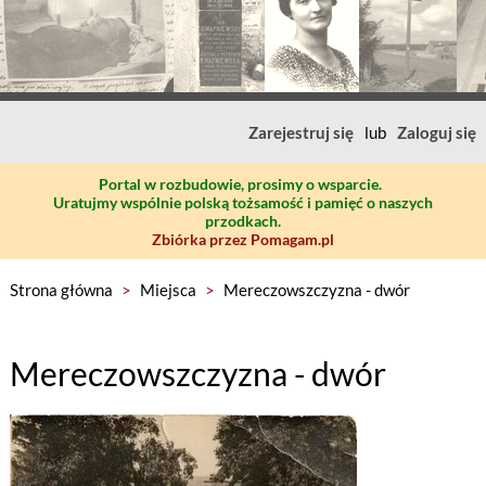
Zarejestruj się
lub
Zaloguj się
Portal w rozbudowie, prosimy o wsparcie.
Uratujmy wspólnie polską tożsamość i pamięć o naszych
przodkach.
Zbiórka przez Pomagam.pl
Strona główna
>
Miejsca
>
Mereczowszczyzna - dwór
Mereczowszczyzna - dwór