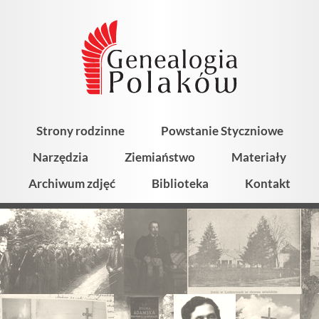
Strony rodzinne
Powstanie Styczniowe
Narzędzia
Ziemiaństwo
Materiały
Archiwum zdjęć
Biblioteka
Kontakt