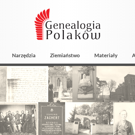
Narzędzia
Ziemiaństwo
Materiały
A