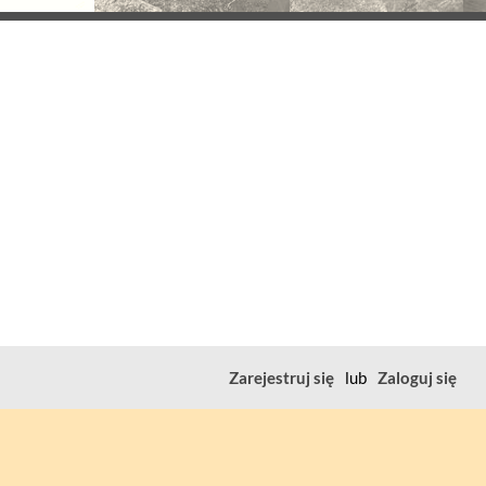
Zarejestruj się
lub
Zaloguj się