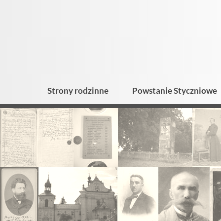
Strony rodzinne
Powstanie Styczniowe