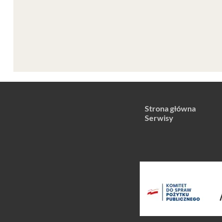
Strona główna
Serwisy