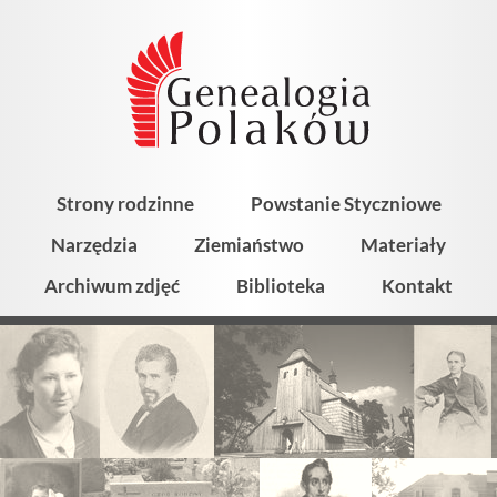
Strony rodzinne
Powstanie Styczniowe
Narzędzia
Ziemiaństwo
Materiały
Archiwum zdjęć
Biblioteka
Kontakt