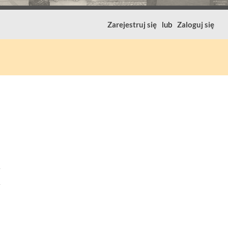
Zarejestruj się
lub
Zaloguj się