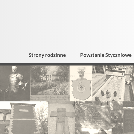
Strony rodzinne
Powstanie Styczniowe