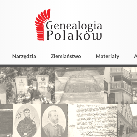
Narzędzia
Ziemiaństwo
Materiały
A