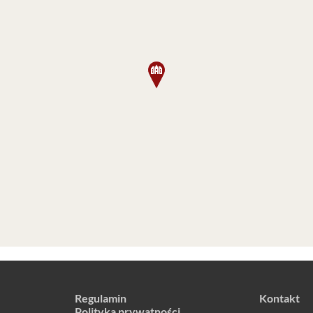
Regulamin
Kontakt
Polityka prywatności