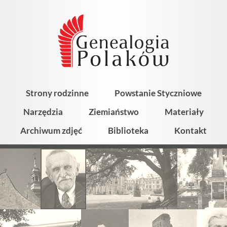
Strony rodzinne
Powstanie Styczniowe
Narzędzia
Ziemiaństwo
Materiały
Archiwum zdjęć
Biblioteka
Kontakt