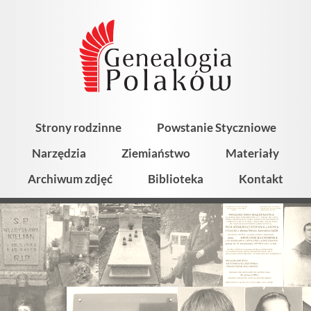
Strony rodzinne
Powstanie Styczniowe
Narzędzia
Ziemiaństwo
Materiały
Archiwum zdjęć
Biblioteka
Kontakt