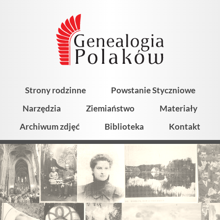
Strony rodzinne
Powstanie Styczniowe
Narzędzia
Ziemiaństwo
Materiały
Archiwum zdjęć
Biblioteka
Kontakt