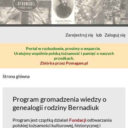
Zarejestruj się
lub
Zaloguj się
Portal w rozbudowie, prosimy o wsparcie.
Uratujmy wspólnie polską tożsamość i pamięć o naszych
przodkach.
Zbiórka przez Pomagam.pl
Strona główna
Program gromadzenia wiedzy o
genealogii rodziny Bernadiuk
Program jest cząstką działań
Fundacji
odtwarzania
polskiej tożsamości kulturowej, historycznej i