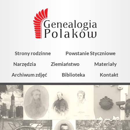
Strony rodzinne
Powstanie Styczniowe
Narzędzia
Ziemiaństwo
Materiały
Archiwum zdjęć
Biblioteka
Kontakt