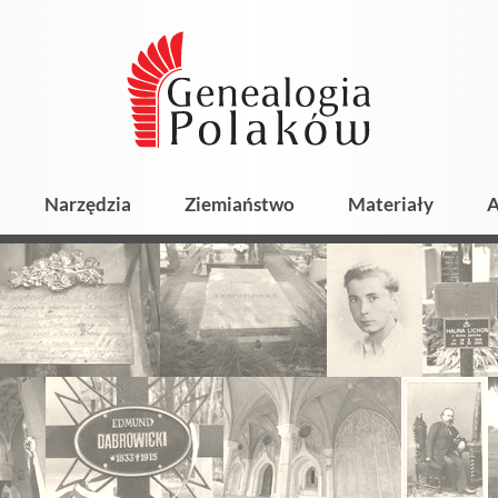
Narzędzia
Ziemiaństwo
Materiały
A