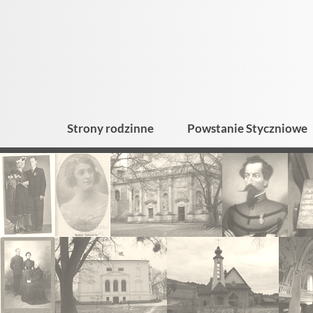
Strony rodzinne
Powstanie Styczniowe