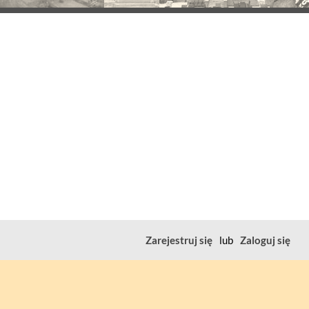
Zarejestruj się
lub
Zaloguj się