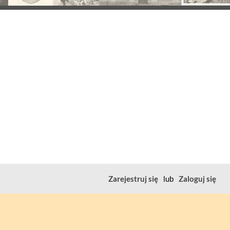
Zarejestruj się
lub
Zaloguj się