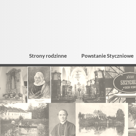
Strony rodzinne
Powstanie Styczniowe