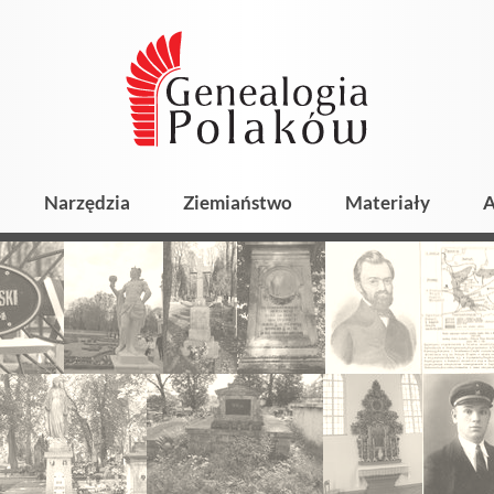
Narzędzia
Ziemiaństwo
Materiały
A