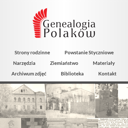
Strony rodzinne
Powstanie Styczniowe
Narzędzia
Ziemiaństwo
Materiały
Archiwum zdjęć
Biblioteka
Kontakt