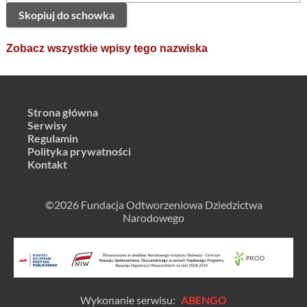
Skopiuj do schowka
Zobacz wszystkie wpisy tego nazwiska
Strona główna
Serwisy
Regulamin
Polityka prywatności
Kontakt
©2026 Fundacja Odtworzeniowa Dziedzictwa
Narodowego
Wykonanie serwisu:
ABENGO