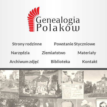
Strony rodzinne
Powstanie Styczniowe
Narzędzia
Ziemiaństwo
Materiały
Archiwum zdjęć
Biblioteka
Kontakt