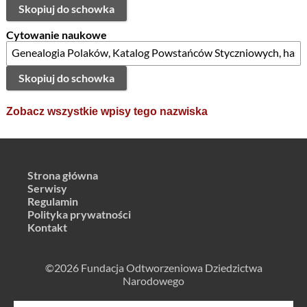
Skopiuj do schowka
Cytowanie naukowe
Skopiuj do schowka
Zobacz wszystkie wpisy tego nazwiska
Strona główna
Serwisy
Regulamin
Polityka prywatności
Kontakt
©2026 Fundacja Odtworzeniowa Dziedzictwa
Narodowego