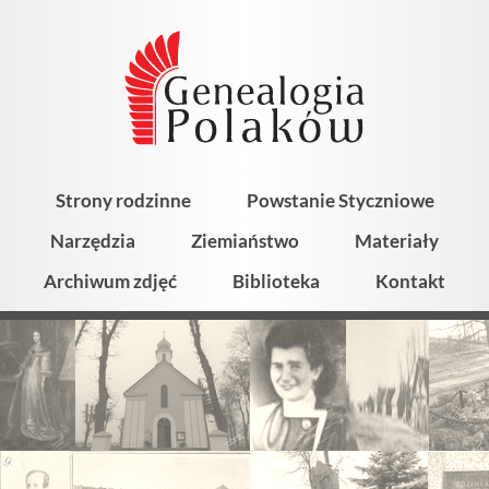
Strony rodzinne
Powstanie Styczniowe
Narzędzia
Ziemiaństwo
Materiały
Archiwum zdjęć
Biblioteka
Kontakt