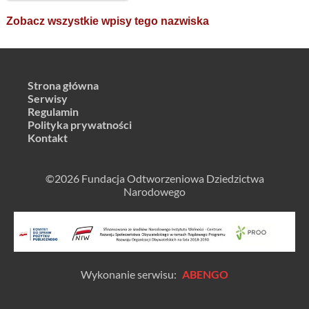
Zobacz wszystkie wpisy tego nazwiska
Strona główna
Serwisy
Regulamin
Polityka prywatności
Kontakt
©2026 Fundacja Odtworzeniowa Dziedzictwa
Narodowego
Wykonanie serwisu:
ABENGO