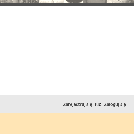
Zarejestruj się
lub
Zaloguj się