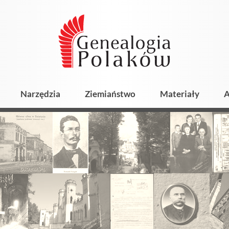
Narzędzia
Ziemiaństwo
Materiały
A