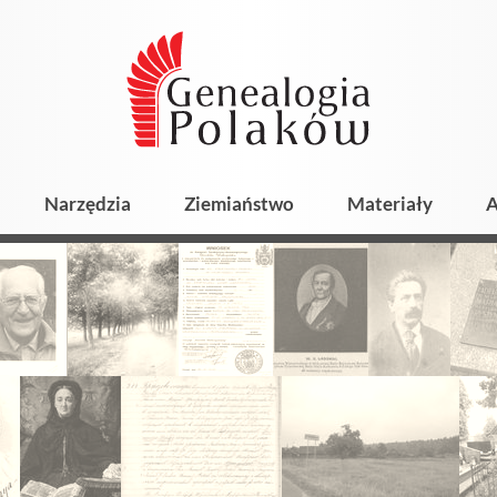
Narzędzia
Ziemiaństwo
Materiały
A