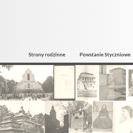
Strony rodzinne
Powstanie Styczniowe