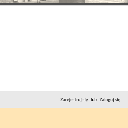
Zarejestruj się
lub
Zaloguj się